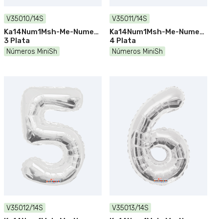
V35010/14S
V35011/14S
Ka14Num1Msh-Me-Numero
Ka14Num1Msh-Me-Numero
3 Plata
4 Plata
Números MiniSh
Números MiniSh
V35012/14S
V35013/14S