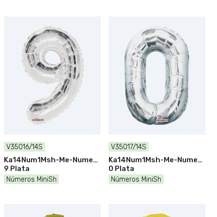
V35016/14S
V35017/14S
Ka14Num1Msh-Me-Numero
Ka14Num1Msh-Me-Numero
9 Plata
0 Plata
Números MiniSh
Números MiniSh