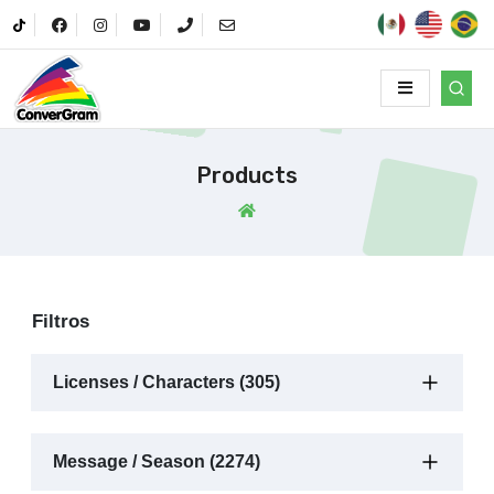
Products
Filtros
Licenses / Characters (305)
Message / Season (2274)