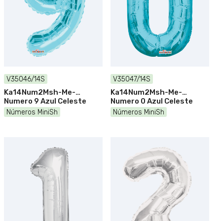
V35046/14S
V35047/14S
Ka14Num2Msh-Me-
Ka14Num2Msh-Me-
Numero 9 Azul Celeste
Numero 0 Azul Celeste
Números MiniSh
Números MiniSh