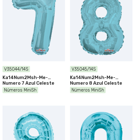
V35044/14S
V35045/14S
Ka14Num2Msh-Me-
Ka14Num2Msh-Me-
Numero 7 Azul Celeste
Numero 8 Azul Celeste
Números MiniSh
Números MiniSh