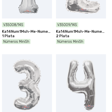
V35008/14S
V35009/14S
Ka14Num1Msh-Me-Numero
Ka14Num1Msh-Me-Numero
1 Plata
2 Plata
Números MiniSh
Números MiniSh