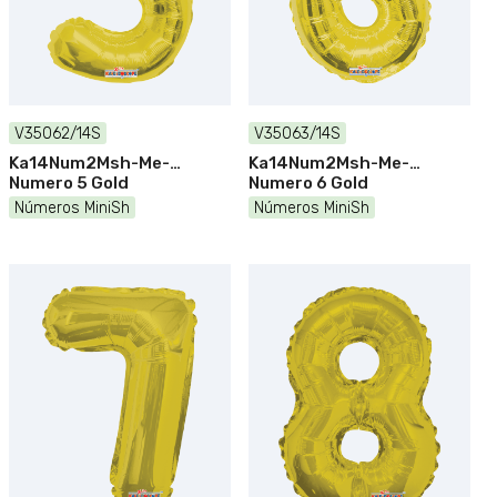
V35062/14S
V35063/14S
Ka14Num2Msh-Me-
Ka14Num2Msh-Me-
Numero 5 Gold
Numero 6 Gold
Números MiniSh
Números MiniSh